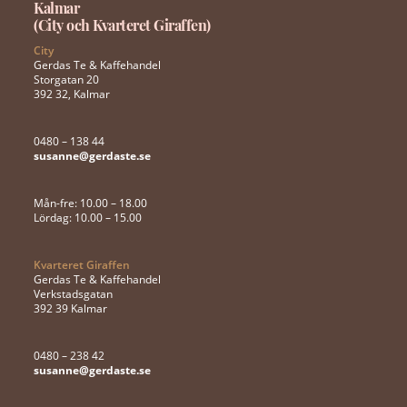
Kalmar
(City och Kvarteret Giraffen)
City
Gerdas Te & Kaffehandel
Storgatan 20
392 32, Kalmar
0480 – 138 44
susanne@gerdaste.se
Mån-fre: 10.00 – 18.00
Lördag: 10.00 – 15.00
Kvarteret Giraffen
Gerdas Te & Kaffehandel
Verkstadsgatan
392 39 Kalmar
0480 – 238 42
susanne@gerdaste.se