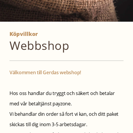
Köpvillkor
Webbshop
Välkommen till Gerdas webshop!
Hos oss handlar du tryggt och säkert och betalar
med vår betaltjänst payzone.
Vi behandlar din order så fort vi kan, och ditt paket
skickas till dig inom 3-5 arbetsdagar.