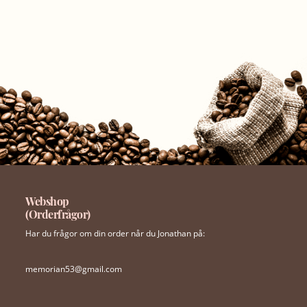
Webshop
(Orderfrågor)
Har du frågor om din order når du Jonathan på:
memorian53@gmail.com