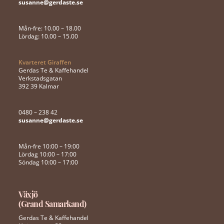
susanne@gerdaste.se
Mån-fre: 10.00 – 18.00
Lördag: 10.00 – 15.00
Kvarteret Giraffen
Gerdas Te & Kaffehandel
Verkstadsgatan
392 39 Kalmar
0480 – 238 42
susanne@gerdaste.se
Mån-fre 10:00 – 19:00
Lördag 10:00 – 17:00
Söndag 10:00 – 17:00
Växjö
(Grand Samarkand)
Gerdas Te & Kaffehandel