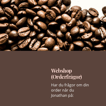
Webshop
(Orderfrågor)
Har du frågor om din
order når du
Jonathan på: