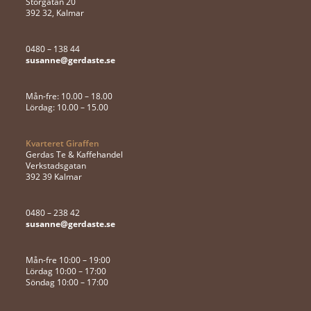
Storgatan 20
392 32, Kalmar
0480 – 138 44
susanne@gerdaste.se
Mån-fre: 10.00 – 18.00
Lördag: 10.00 – 15.00
Kvarteret Giraffen
Gerdas Te & Kaffehandel
Verkstadsgatan
392 39 Kalmar
0480 – 238 42
susanne@gerdaste.se
Mån-fre 10:00 – 19:00
Lördag 10:00 – 17:00
Söndag 10:00 – 17:00