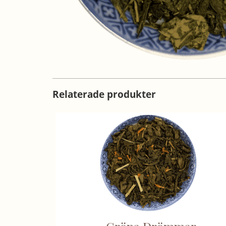
Relaterade produkter