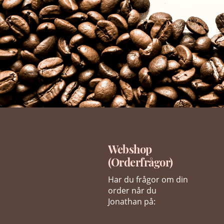
Webshop
(Orderfrågor)
Har du frågor om din
order når du
Jonathan på: