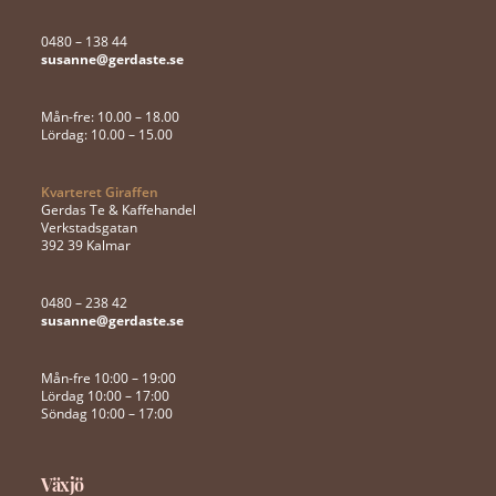
0480 – 138 44
susanne@gerdaste.se
Mån-fre: 10.00 – 18.00
Lördag: 10.00 – 15.00
Kvarteret Giraffen
Gerdas Te & Kaffehandel
Verkstadsgatan
392 39 Kalmar
0480 – 238 42
susanne@gerdaste.se
Mån-fre 10:00 – 19:00
Lördag 10:00 – 17:00
Söndag 10:00 – 17:00
Växjö