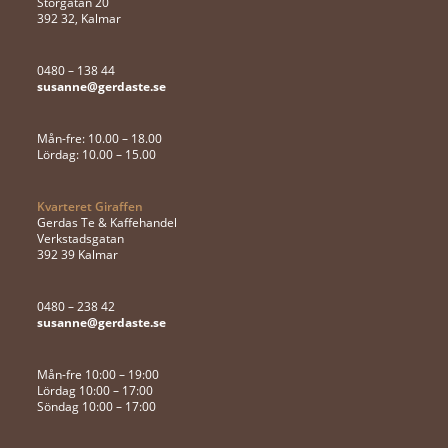
Storgatan 20
392 32, Kalmar
0480 – 138 44
susanne@gerdaste.se
Mån-fre: 10.00 – 18.00
Lördag: 10.00 – 15.00
Kvarteret Giraffen
Gerdas Te & Kaffehandel
Verkstadsgatan
392 39 Kalmar
0480 – 238 42
susanne@gerdaste.se
Mån-fre 10:00 – 19:00
Lördag 10:00 – 17:00
Söndag 10:00 – 17:00