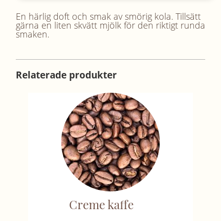
En härlig doft och smak av smörig kola. Tillsätt
gärna en liten skvätt mjölk för den riktigt runda
smaken.
Relaterade produkter
Creme kaffe