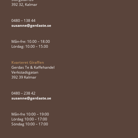
392 32, Kalmar
0480 – 138 44
susanne@gerdaste.se
Mån-fre: 10.00 – 18.00
Lördag: 10.00 – 15.00
Kvarteret Giraffen
Gerdas Te & Kaffehandel
Verkstadsgatan
392 39 Kalmar
0480 – 238 42
susanne@gerdaste.se
Mån-fre 10:00 – 19:00
Lördag 10:00 – 17:00
Söndag 10:00 – 17:00