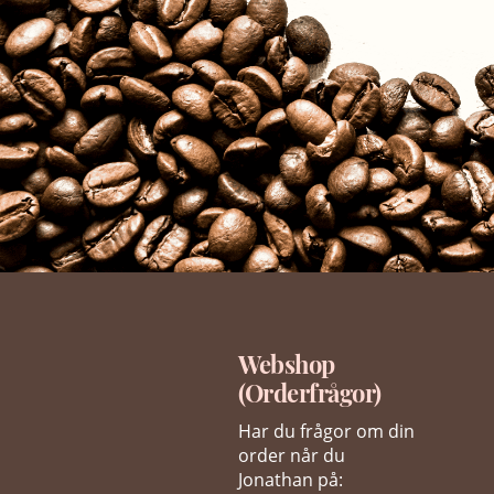
Webshop
(Orderfrågor)
Har du frågor om din
order når du
Jonathan på: