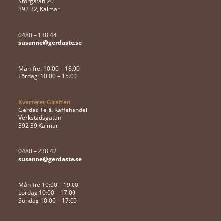
Storgatan 20
392 32, Kalmar
0480 – 138 44
susanne@gerdaste.se
Mån-fre: 10.00 – 18.00
Lördag: 10.00 – 15.00
Kvarteret Giraffen
Gerdas Te & Kaffehandel
Verkstadsgatan
392 39 Kalmar
0480 – 238 42
susanne@gerdaste.se
Mån-fre 10:00 – 19:00
Lördag 10:00 – 17:00
Söndag 10:00 – 17:00