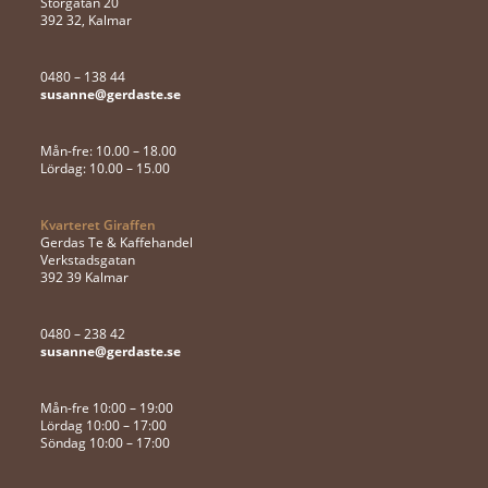
Storgatan 20
392 32, Kalmar
0480 – 138 44
susanne@gerdaste.se
Mån-fre: 10.00 – 18.00
Lördag: 10.00 – 15.00
Kvarteret Giraffen
Gerdas Te & Kaffehandel
Verkstadsgatan
392 39 Kalmar
0480 – 238 42
susanne@gerdaste.se
Mån-fre 10:00 – 19:00
Lördag 10:00 – 17:00
Söndag 10:00 – 17:00