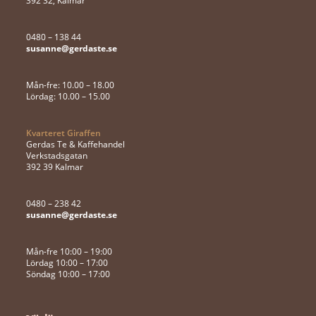
392 32, Kalmar
0480 – 138 44
susanne@gerdaste.se
Mån-fre: 10.00 – 18.00
Lördag: 10.00 – 15.00
Kvarteret Giraffen
Gerdas Te & Kaffehandel
Verkstadsgatan
392 39 Kalmar
0480 – 238 42
susanne@gerdaste.se
Mån-fre 10:00 – 19:00
Lördag 10:00 – 17:00
Söndag 10:00 – 17:00