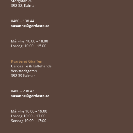
Storgatan 20
392 32, Kalmar
0480 – 138 44
susanne@gerdaste.se
Mån-fre: 10.00 – 18.00
Lördag: 10.00 – 15.00
Kvarteret Giraffen
Gerdas Te & Kaffehandel
Verkstadsgatan
392 39 Kalmar
0480 – 238 42
susanne@gerdaste.se
Mån-fre 10:00 – 19:00
Lördag 10:00 – 17:00
Söndag 10:00 – 17:00