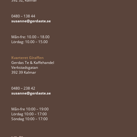
392 32, Kalmar
0480 – 138 44
susanne@gerdaste.se
Mån-fre: 10.00 – 18.00
Lördag: 10.00 – 15.00
Kvarteret Giraffen
Gerdas Te & Kaffehandel
Verkstadsgatan
392 39 Kalmar
0480 – 238 42
susanne@gerdaste.se
Mån-fre 10:00 – 19:00
Lördag 10:00 – 17:00
Söndag 10:00 – 17:00