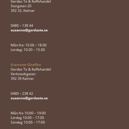
Gerdas Te & Kaffehandel
Storgatan 20
392 32, Kalmar
0480 – 138 44
susanne@gerdaste.se
Mån-fre: 10.00 – 18.00
Lördag: 10.00 – 15.00
Kvarteret Giraffen
Gerdas Te & Kaffehandel
Verkstadsgatan
392 39 Kalmar
0480 – 238 42
susanne@gerdaste.se
Mån-fre 10:00 – 19:00
Lördag 10:00 – 17:00
Söndag 10:00 – 17:00