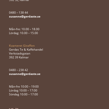
0480 – 138 44
susanne@gerdaste.se
Mån-fre: 10.00 – 18.00
Lördag: 10.00 – 15.00
Kvarteret Giraffen
Gerdas Te & Kaffehandel
Verkstadsgatan
392 39 Kalmar
0480 – 238 42
susanne@gerdaste.se
Mån-fre 10:00 – 19:00
Lördag 10:00 – 17:00
Söndag 10:00 – 17:00